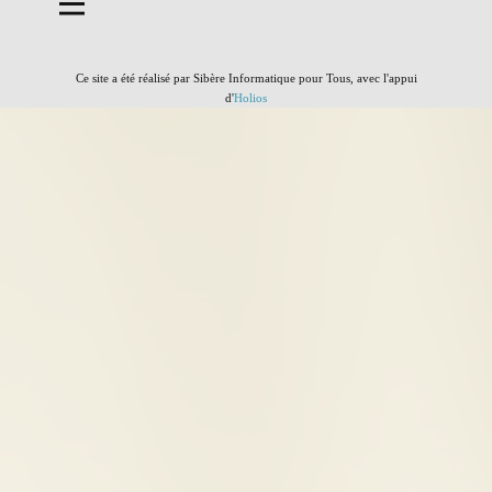
Ce site a été réalisé par Sibère Informatique pour Tous, avec l'appui
d'
Holios