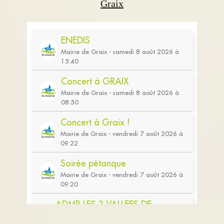
Graix