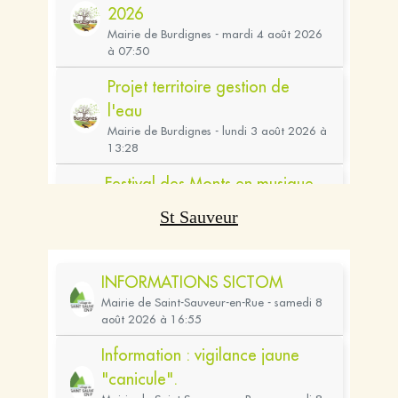
St Sauveur