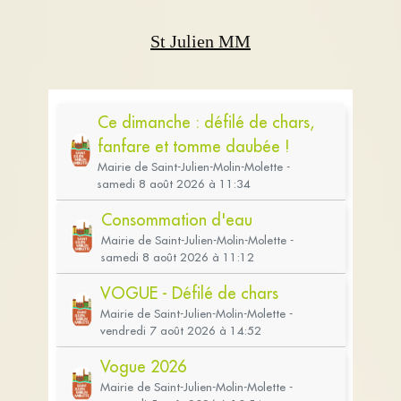
St Julien MM