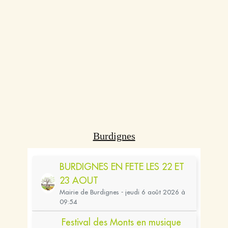
Burdignes