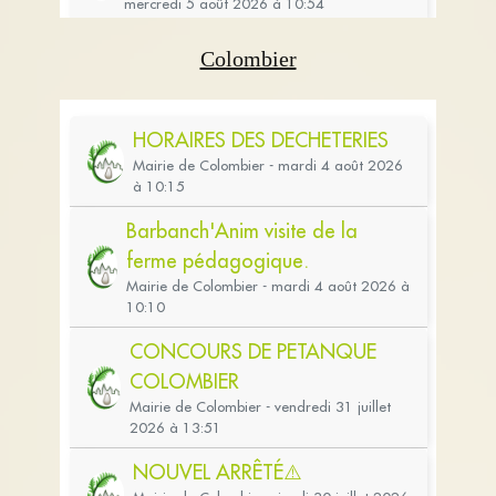
Colombier