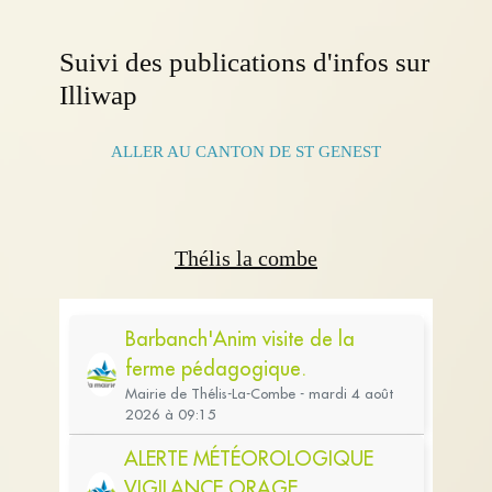
Suivi des publications d'infos sur
Illiwap
ALLER AU CANTON DE ST GENEST
Thélis la combe