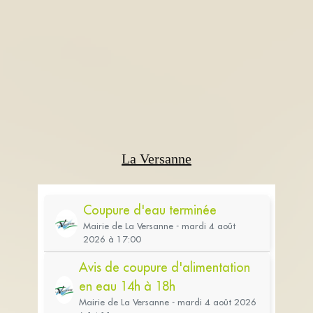
La Versanne